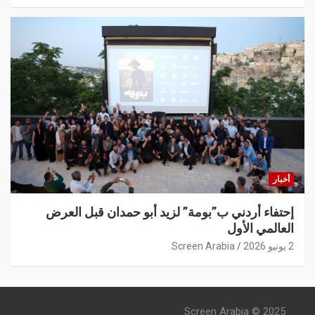
أخبار
إحتفاء أردني ب”بومة” لزيد أبو حمدان قبل العرض
العالمي الأول
2 يونيو 2026
Screen Arabia
Screen Arabia © 2025