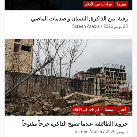
سينما
قراءات في الأفلام
رقية: بين الذاكرة, النسيان و صدمات الماضي
20 يونيو 2026
Screen Arabia
أخبار
سينما
قراءات في الأفلام
حروبنا الطائشة عندما تصبح الذاكرة جرحاً مفتوحاً
5 يونيو 2026
Screen Arabia