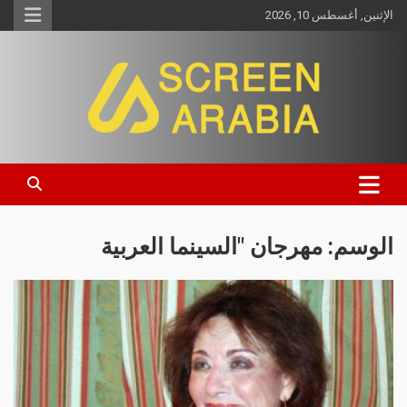
الإثنين, أغسطس 10, 2026
Screen Arabia
الوسم:
مهرجان "السينما العربية