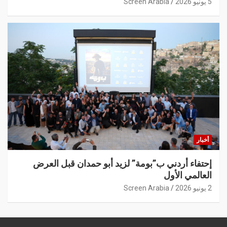
5 يونيو 2026
Screen Arabia
أخبار
إحتفاء أردني ب”بومة” لزيد أبو حمدان قبل العرض
العالمي الأول
2 يونيو 2026
Screen Arabia