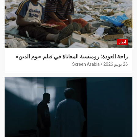
أخبار
راحة العودة: رومنسية المعاناة في فيلم «يوم الدين»
26 يونيو 2026
Screen Arabia