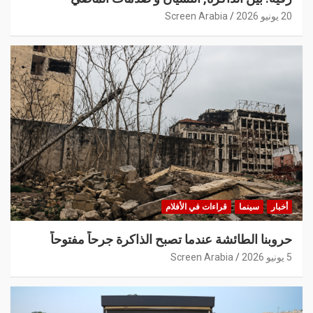
20 يونيو 2026
Screen Arabia
أخبار
سينما
قراءات في الأفلام
حروبنا الطائشة عندما تصبح الذاكرة جرحاً مفتوحاً
5 يونيو 2026
Screen Arabia