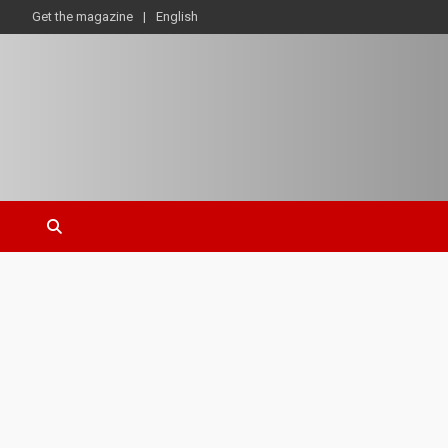
Get the magazine
English