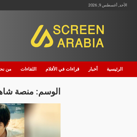
الأحد, أغسطس 9, 2026
Screen Arabia
الرئيسية
أخبار
قراءات في الأفلام
اللقاءات
من نح
الوسم:
منصة شاه