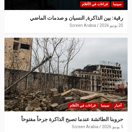
سينما
قراءات في الأفلام
رقية: بين الذاكرة, النسيان و صدمات الماضي
20 يونيو 2026
Screen Arabia
أخبار
سينما
قراءات في الأفلام
حروبنا الطائشة عندما تصبح الذاكرة جرحاً مفتوحاً
5 يونيو 2026
Screen Arabia