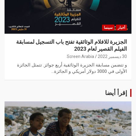
أخبار
سينما
الجزيرة للافلام الوثائقية تفتح باب التسجيل لمسابقة
الفيلم القصير لعام 2023
30 ديسمبر 2022
Screen Arabia
و تتضمن مسابقة الجزيرة الوثائقية أربع جوائز. تتمثل الجائزة
الأولى في 3000 دولار أمريكي و الجائزة…
إقرأ أيضا