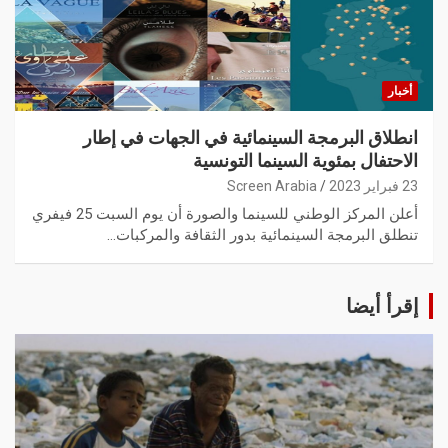
أخبار
انطلاق البرمجة السينمائية في الجهات في إطار
الاحتفال بمئوية السينما التونسية
23 فبراير 2023
Screen Arabia
أعلن المركز الوطني للسينما والصورة أن يوم السبت 25 فيفري
تنطلق البرمجة السينمائية بدور الثقافة والمركبات…
إقرأ أيضا