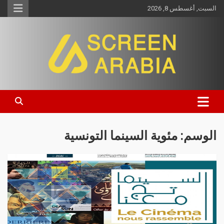
السبت, أغسطس 8, 2026
Screen Arabia
الوسم:
مئوية السينما التونسية