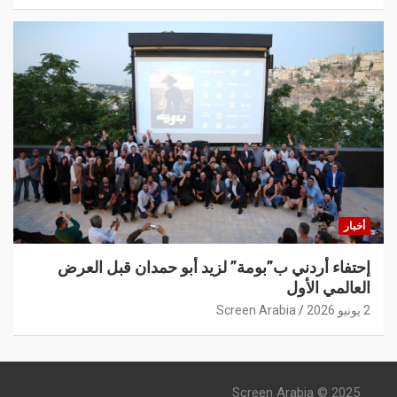
أخبار
إحتفاء أردني ب”بومة” لزيد أبو حمدان قبل العرض
العالمي الأول
2 يونيو 2026
Screen Arabia
Screen Arabia © 2025