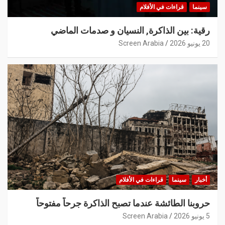
سينما
قراءات في الأفلام
رقية: بين الذاكرة, النسيان و صدمات الماضي
20 يونيو 2026
Screen Arabia
أخبار
سينما
قراءات في الأفلام
حروبنا الطائشة عندما تصبح الذاكرة جرحاً مفتوحاً
5 يونيو 2026
Screen Arabia