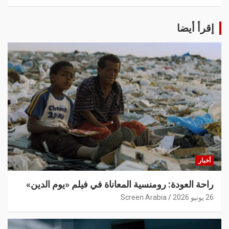
إقرأ أيضا
أخبار
راحة العودة: رومنسية المعاناة في فيلم «يوم الدين»
26 يونيو 2026
Screen Arabia