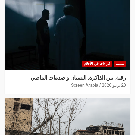
سينما
قراءات في الأفلام
رقية: بين الذاكرة, النسيان و صدمات الماضي
20 يونيو 2026
Screen Arabia