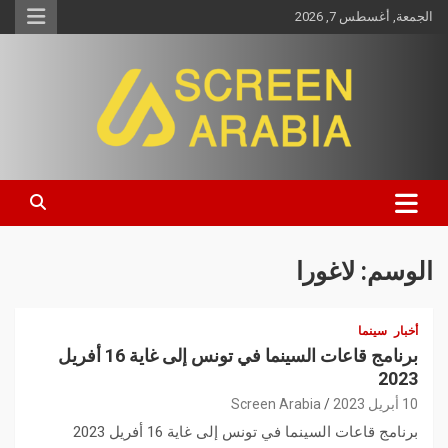
الجمعة, أغسطس 7, 2026
Screen Arabia
الوسم:
لاغورا
أخبار
سينما
برنامج قاعات السينما في تونس إلى غاية 16 أفريل
2023
10 أبريل 2023
Screen Arabia
برنامج قاعات السينما في تونس إلى غاية 16 أفريل 2023