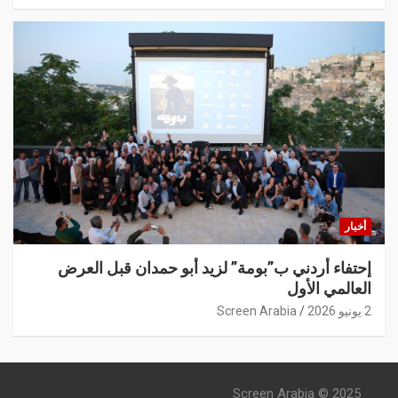
أخبار
إحتفاء أردني ب”بومة” لزيد أبو حمدان قبل العرض
العالمي الأول
2 يونيو 2026
Screen Arabia
Screen Arabia © 2025