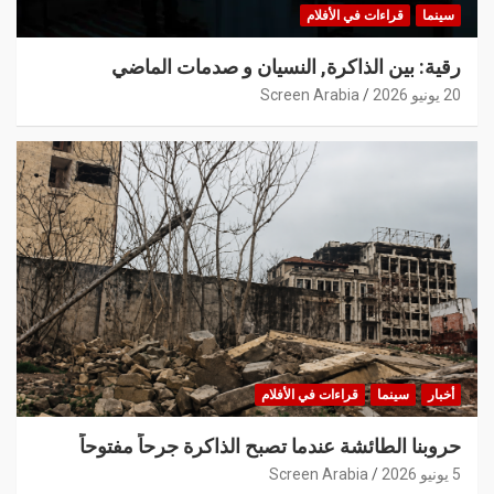
سينما
قراءات في الأفلام
رقية: بين الذاكرة, النسيان و صدمات الماضي
20 يونيو 2026
Screen Arabia
أخبار
سينما
قراءات في الأفلام
حروبنا الطائشة عندما تصبح الذاكرة جرحاً مفتوحاً
5 يونيو 2026
Screen Arabia