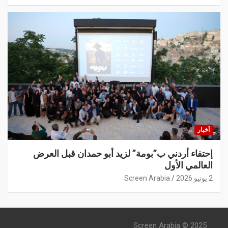
أخبار
إحتفاء أردني ب”بومة” لزيد أبو حمدان قبل العرض
العالمي الأول
2 يونيو 2026
Screen Arabia
Screen Arabia © 2025