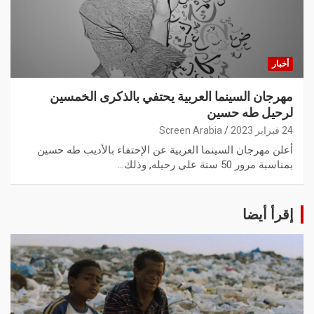
أخبار
مهرجان السينما العربية يحتفي بالذكرى الخمسين
لرحيل طه حسين
24 فبراير 2023
Screen Arabia
أعلن مهرجان السينما العربية عن الإحتفاء بالأديب طه حسين
بمناسبة مرور 50 سنة على رحيله, وذلك…
إقرأ أيضا