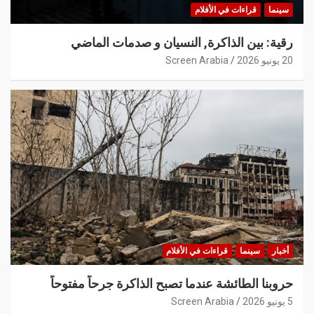
سينما
قراءات في الأفلام
رقية: بين الذاكرة, النسيان و صدمات الماضي
20 يونيو 2026
Screen Arabia
أخبار
سينما
قراءات في الأفلام
حروبنا الطائشة عندما تصبح الذاكرة جرحاً مفتوحاً
5 يونيو 2026
Screen Arabia