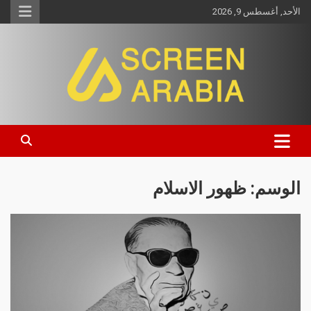
الأحد, أغسطس 9, 2026
Screen Arabia
الوسم:
ظهور الاسلام