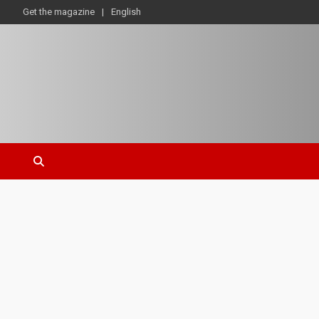
Get the magazine
English