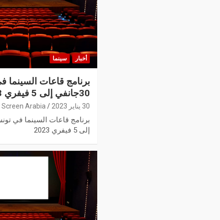
أخبار
سينما
برنامج قاعات السينما ف
30جانفي إلى 5 فيفري 2023
30 يناير 2023
Screen Arabia
إلى 5 فيفري 2023