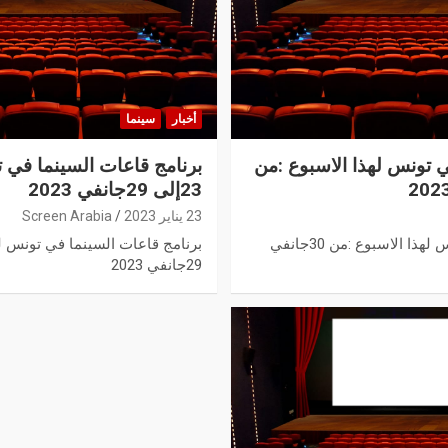
أخبار
سينما
ي تونس لهذا الاسبوع :من
برنامج قاعات السينما في ت
23إلى 29جانفي 2023
23 يناير 2023
Screen Arabia
برنامج قاعات السينما في تونس لهذا الاسبوع :من 30جانفي
29جانفي 2023