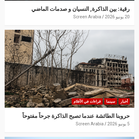
رقية: بين الذاكرة, النسيان و صدمات الماضي
20 يونيو 2026
Screen Arabia
أخبار
سينما
قراءات في الأفلام
حروبنا الطائشة عندما تصبح الذاكرة جرحاً مفتوحاً
5 يونيو 2026
Screen Arabia