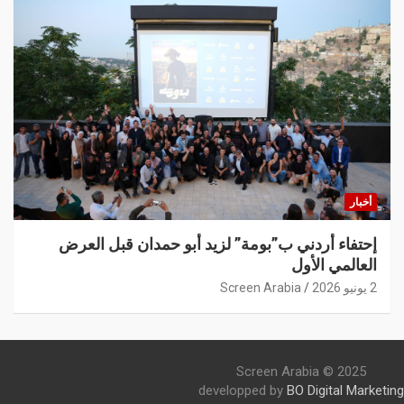
أخبار
إحتفاء أردني ب”بومة” لزيد أبو حمدان قبل العرض
العالمي الأول
2 يونيو 2026
Screen Arabia
Screen Arabia © 2025
developped by
BO Digital Marketing