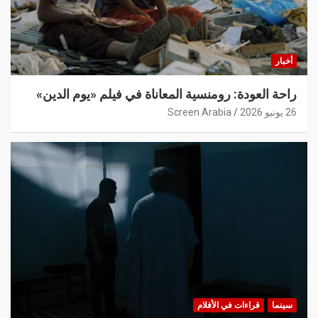
أخبار
راحة العودة: رومنسية المعاناة في فيلم «يوم الدين»
26 يونيو 2026
Screen Arabia
سينما
قراءات في الأفلام