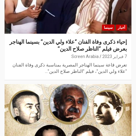
أخبار
سينما
إحياء ذكرى وفاة الفنان “علاء ولي الدين” بسينما الهناجر
بعرض فيلم “الناظر صلاح الدين”
7 فبراير 2023
Screen Arabia
تعرض قاعة سينما الهناجر المصرية بمناسبة ذكرى وفاة الفنان
"علاء ولي الدين"، فيلم "الناظر صلاح الدين"…