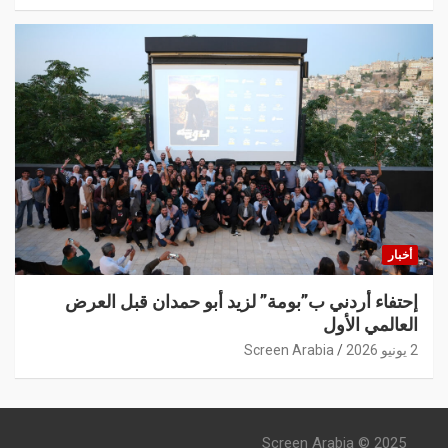
أخبار
إحتفاء أردني ب”بومة” لزيد أبو حمدان قبل العرض
العالمي الأول
2 يونيو 2026
Screen Arabia
Screen Arabia © 2025