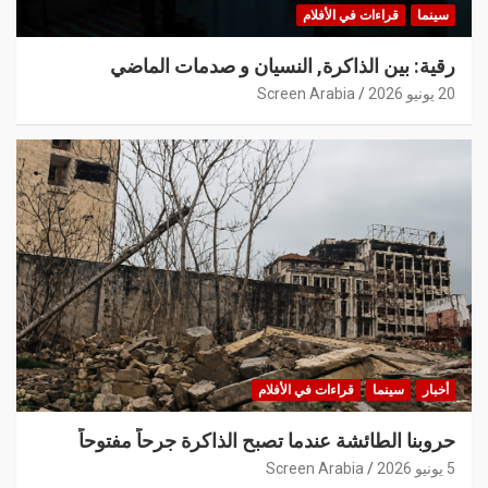
سينما
قراءات في الأفلام
رقية: بين الذاكرة, النسيان و صدمات الماضي
20 يونيو 2026
Screen Arabia
أخبار
سينما
قراءات في الأفلام
حروبنا الطائشة عندما تصبح الذاكرة جرحاً مفتوحاً
5 يونيو 2026
Screen Arabia