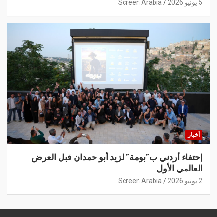
5 يونيو 2026
Screen Arabia
أخبار
إحتفاء أردني ب”بومة” لزيد أبو حمدان قبل العرض
العالمي الأول
2 يونيو 2026
Screen Arabia