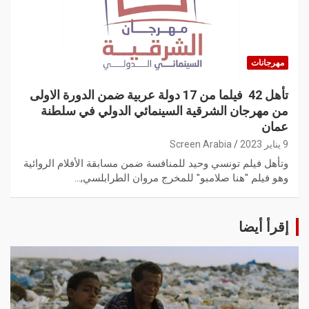
مهرجانات
تأهل 42 فيلما من 17 دولة عربية ضمن الدورة الاولى
من مهرجان الشرقية السينمائي الدولي في سلطنة
عمان
9 يناير 2023
Screen Arabia
وتأهل فيلم تونسي وحيد للمنافسة ضمن مسابقة الأفلام الروائية
وهو فيلم "هنا صلامبو" للمخرج مروان الطرابلسي,…
إقرأ أيضا