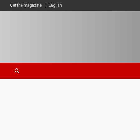
Get the magazine
English