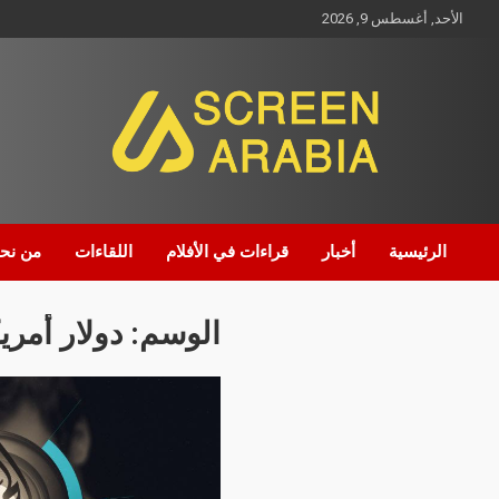
الأحد, أغسطس 9, 2026
Screen Arabia
الرئيسية
أخبار
قراءات في الأفلام
اللقاءات
من نح
الوسم:
دولار أمر