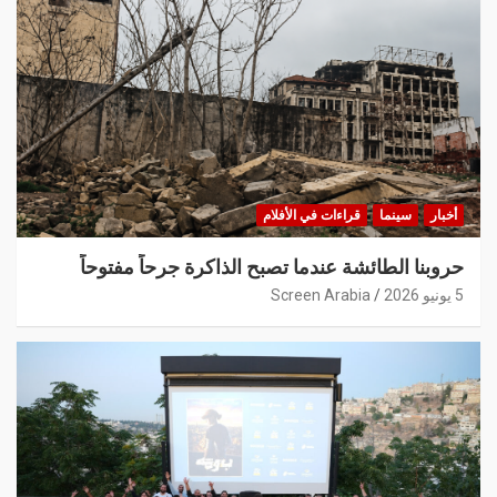
أخبار
سينما
قراءات في الأفلام
حروبنا الطائشة عندما تصبح الذاكرة جرحاً مفتوحاً
5 يونيو 2026
Screen Arabia