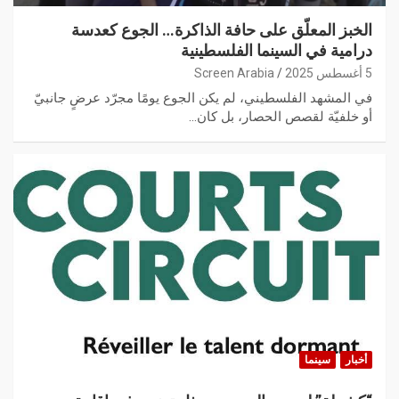
الخبز المعلّق على حافة الذاكرة… الجوع كعدسة
درامية في السينما الفلسطينية
5 أغسطس 2025
Screen Arabia
في المشهد الفلسطيني، لم يكن الجوع يومًا مجرّد عرضٍ جانبيّ
أو خلفيّة لقصص الحصار، بل كان…
أخبار
سينما