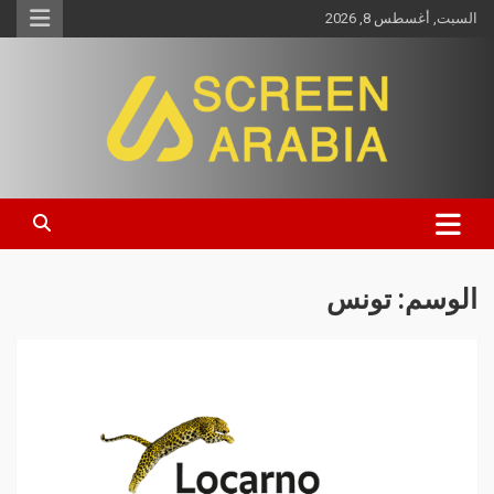
السبت, أغسطس 8, 2026
Screen Arabia
الوسم:
تونس