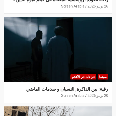
26 يونيو 2026
Screen Arabia
سينما
قراءات في الأفلام
رقية: بين الذاكرة, النسيان و صدمات الماضي
20 يونيو 2026
Screen Arabia