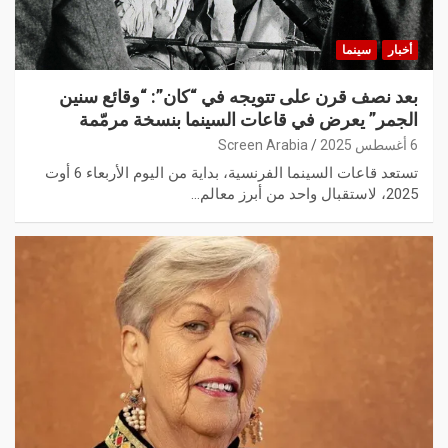
أخبار
سينما
بعد نصف قرن على تتويجه في “كان”: “وقائع سنين
الجمر” يعرض في قاعات السينما بنسخة مرمّمة
6 أغسطس 2025
Screen Arabia
تستعد قاعات السينما الفرنسية، بداية من اليوم الأربعاء 6 أوت
2025، لاستقبال واحد من أبرز معالم…