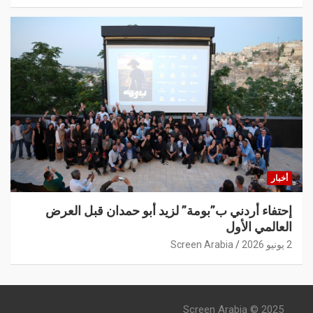
أخبار
إحتفاء أردني ب”بومة” لزيد أبو حمدان قبل العرض
العالمي الأول
2 يونيو 2026
Screen Arabia
Screen Arabia © 2025