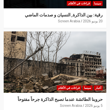
سينما
قراءات في الأفلام
رقية: بين الذاكرة, النسيان و صدمات الماضي
20 يونيو 2026
Screen Arabia
أخبار
سينما
قراءات في الأفلام
حروبنا الطائشة عندما تصبح الذاكرة جرحاً مفتوحاً
5 يونيو 2026
Screen Arabia