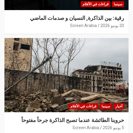
سينما
قراءات في الأفلام
رقية: بين الذاكرة, النسيان و صدمات الماضي
20 يونيو 2026
Screen Arabia
أخبار
سينما
قراءات في الأفلام
حروبنا الطائشة عندما تصبح الذاكرة جرحاً مفتوحاً
5 يونيو 2026
Screen Arabia