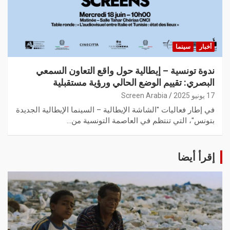
أخبار
سينما
ندوة تونسية – إيطالية حول واقع التعاون السمعي
البصري: تقييم الوضع الحالي ورؤية مستقبلية
17 يونيو 2025
Screen Arabia
في إطار فعاليات "الشاشة الإيطالية – السينما الإيطالية الجديدة
بتونس"، التي تنتظم في العاصمة التونسية من…
إقرأ أيضا