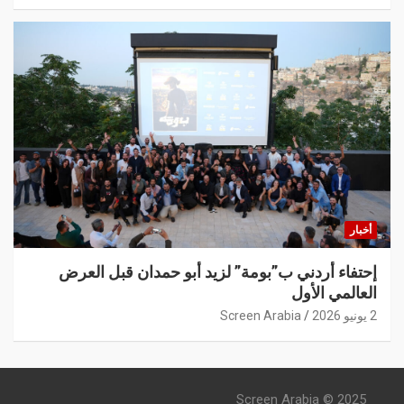
أخبار
إحتفاء أردني ب”بومة” لزيد أبو حمدان قبل العرض
العالمي الأول
2 يونيو 2026
Screen Arabia
Screen Arabia © 2025