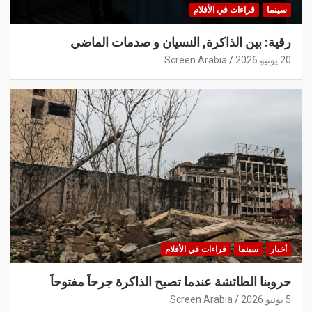
سينما
قراءات في الأفلام
رقية: بين الذاكرة, النسيان و صدمات الماضي
20 يونيو 2026
Screen Arabia
أخبار
سينما
قراءات في الأفلام
حروبنا الطائشة عندما تصبح الذاكرة جرحاً مفتوحاً
5 يونيو 2026
Screen Arabia