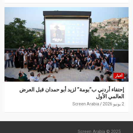
أخبار
إحتفاء أردني ب”بومة” لزيد أبو حمدان قبل العرض
العالمي الأول
2 يونيو 2026
Screen Arabia
Screen Arabia © 2025