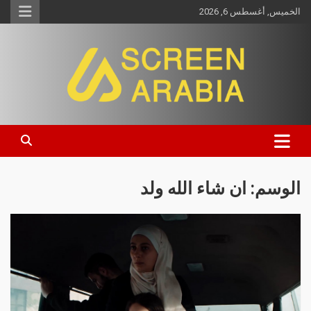
الخميس, أغسطس 6, 2026
Screen Arabia
الوسم:
ان شاء الله ولد