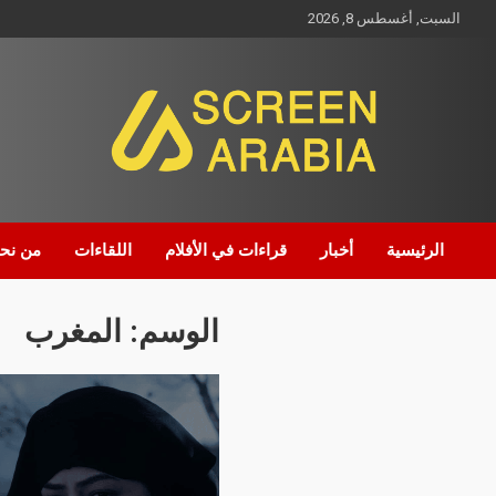
السبت, أغسطس 8, 2026
Screen Arabia
الرئيسية
أخبار
قراءات في الأفلام
اللقاءات
من نح
الوسم:
المغرب