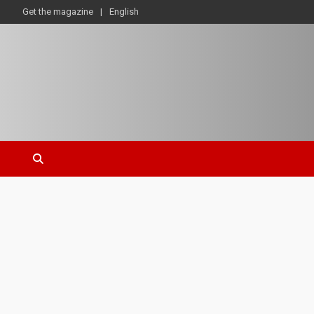
Get the magazine
English