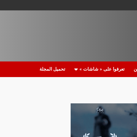
ن
تعرفوا على « شاشات »
تحميل المجلة