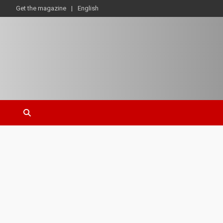
Get the magazine
English