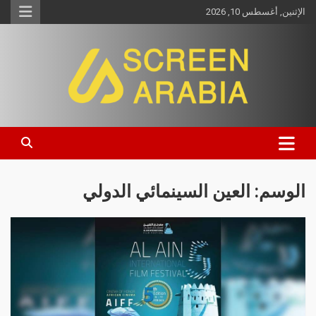
الإثنين, أغسطس 10, 2026
Screen Arabia
الوسم:
العين السينمائي الدولي