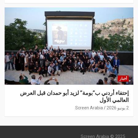
أخبار
إحتفاء أردني ب”بومة” لزيد أبو حمدان قبل العرض
العالمي الأول
2 يونيو 2026
Screen Arabia
Screen Arabia © 2025