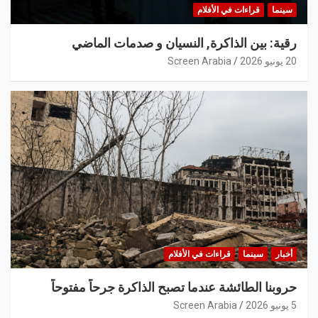
سينما
قراءات في الأفلام
رقية: بين الذاكرة, النسيان و صدمات الماضي
20 يونيو 2026
Screen Arabia
أخبار
سينما
قراءات في الأفلام
حروبنا الطائشة عندما تصبح الذاكرة جرحاً مفتوحاً
5 يونيو 2026
Screen Arabia