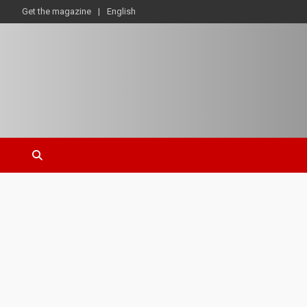
Get the magazine
English