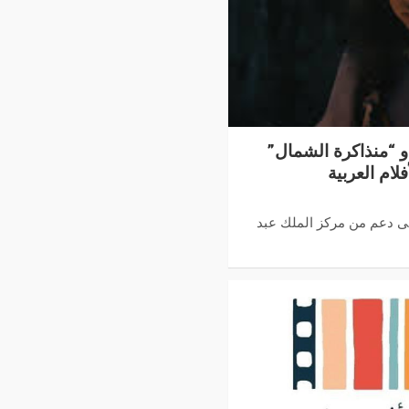
 و “منذاكرة الشمال”
لام العربية
ى دعم من مركز الملك عبد