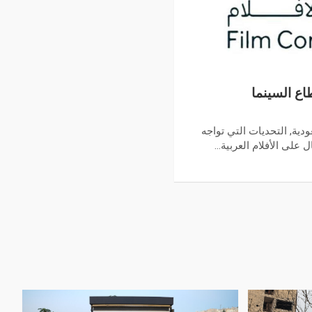
ع السينما
ودية, التحديات التي تواجه
ل على الأفلام العربية…