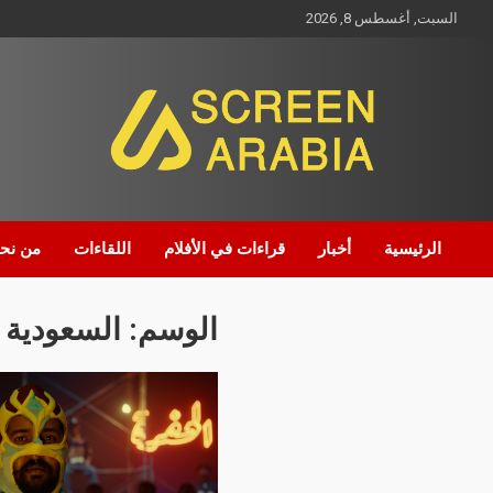
السبت, أغسطس 8, 2026
Screen Arabia
الرئيسية
أخبار
قراءات في الأفلام
اللقاءات
من نح
الوسم:
السعودية