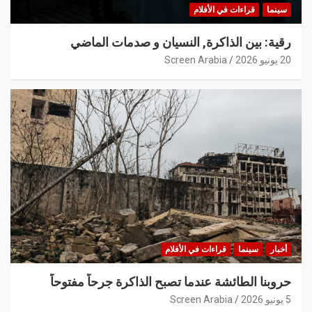
سينما
قراءات في الأفلام
رقية: بين الذاكرة, النسيان و صدمات الماضي
20 يونيو 2026
Screen Arabia
أخبار
سينما
قراءات في الأفلام
حروبنا الطائشة عندما تصبح الذاكرة جرحاً مفتوحاً
5 يونيو 2026
Screen Arabia