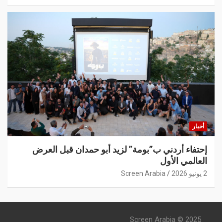
أخبار
إحتفاء أردني ب”بومة” لزيد أبو حمدان قبل العرض
العالمي الأول
2 يونيو 2026
Screen Arabia
Screen Arabia © 2025