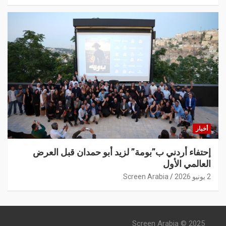
أخبار
إحتفاء أردني ب”بومة” لزيد أبو حمدان قبل العرض
العالمي الأول
2 يونيو 2026
Screen Arabia
Screen Arabia © 2025