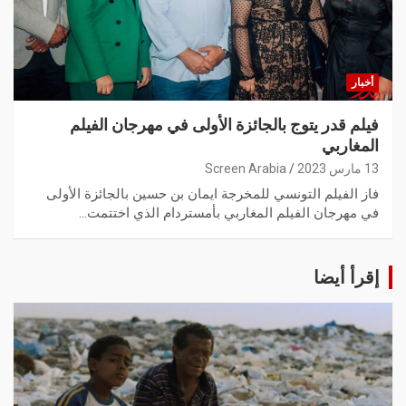
أخبار
فيلم قدر يتوج بالجائزة الأولى في مهرجان الفيلم
المغاربي
13 مارس 2023
Screen Arabia
فاز الفيلم التونسي للمخرجة ايمان بن حسين بالجائزة الأولى
في مهرجان الفيلم المغاربي بأمستردام الذي اختتمت…
إقرأ أيضا