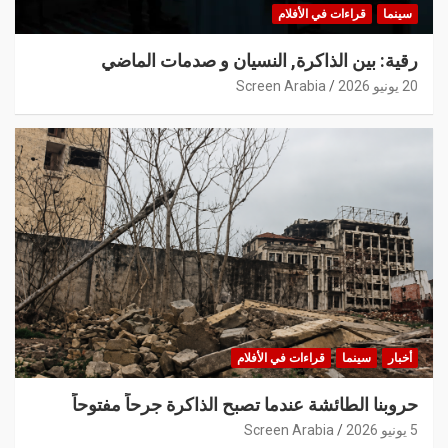
سينما
قراءات في الأفلام
رقية: بين الذاكرة, النسيان و صدمات الماضي
20 يونيو 2026
Screen Arabia
أخبار
سينما
قراءات في الأفلام
حروبنا الطائشة عندما تصبح الذاكرة جرحاً مفتوحاً
5 يونيو 2026
Screen Arabia