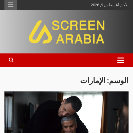
الأحد, أغسطس 9, 2026
Screen Arabia
الوسم:
الإمارات