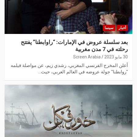
أخبار
سينما
بعد سلسلة عروض في الإمارات: “راوابطنا” يفتتح
رحلته في 7 مدن مغربية
30 مايو 2023
Screen Arabia
أعلن المخرج الفرنسي المغربي، رشدي زيم، عن مواصلة فيلمه
"روابطنا" جولة عروضه في العالم العربي، حيث…