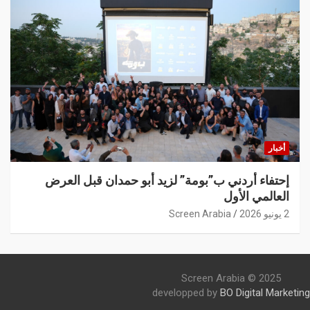
أخبار
إحتفاء أردني ب”بومة” لزيد أبو حمدان قبل العرض
العالمي الأول
2 يونيو 2026
Screen Arabia
Screen Arabia © 2025
developped by
BO Digital Marketing