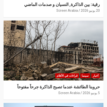
رقية: بين الذاكرة, النسيان و صدمات الماضي
20 يونيو 2026
Screen Arabia
أخبار
سينما
قراءات في الأفلام
حروبنا الطائشة عندما تصبح الذاكرة جرحاً مفتوحاً
5 يونيو 2026
Screen Arabia