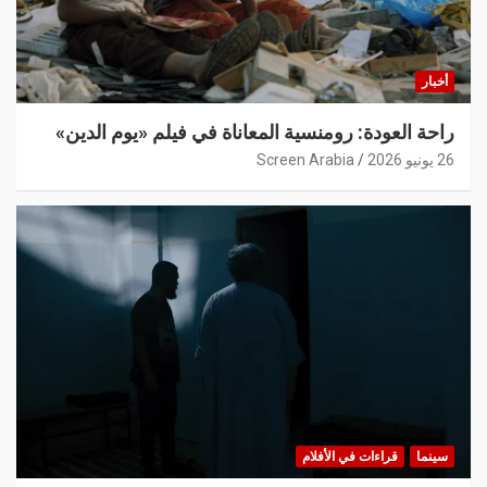
أخبار
راحة العودة: رومنسية المعاناة في فيلم «يوم الدين»
26 يونيو 2026
Screen Arabia
سينما
قراءات في الأفلام