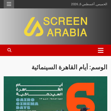
الخميس, أغسطس 6, 2026
Screen Arabia
الوسم:
أيام القاهرة السينمائية