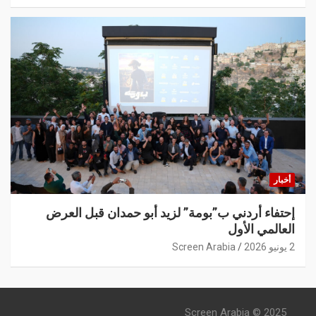
أخبار
إحتفاء أردني ب”بومة” لزيد أبو حمدان قبل العرض
العالمي الأول
2 يونيو 2026
Screen Arabia
Screen Arabia © 2025