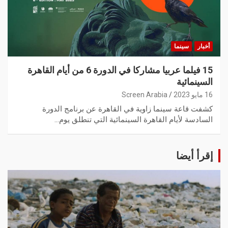
أخبار
سينما
15 فيلما عربيا مشاركا في الدورة 6 من أيام القاهرة
السينمائية
16 مايو 2023
Screen Arabia
كشفت قاعة سينما زاوية في القاهرة عن برنامج الدورة
السادسة لأيام القاهرة السينمائية التي تنطلق يوم…
إقرأ أيضا