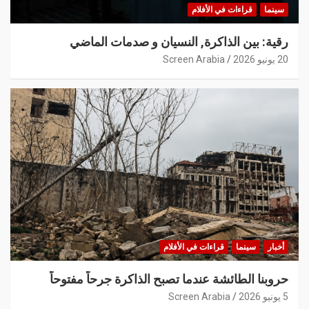
سينما
قراءات في الأفلام
رقية: بين الذاكرة, النسيان و صدمات الماضي
20 يونيو 2026
Screen Arabia
أخبار
سينما
قراءات في الأفلام
حروبنا الطائشة عندما تصبح الذاكرة جرحاً مفتوحاً
5 يونيو 2026
Screen Arabia