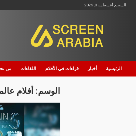
السبت, أغسطس 8, 2026
Screen Arabia
الرئيسية
أخبار
قراءات في الأفلام
اللقاءات
من نح
الوسم:
أفلام عالم