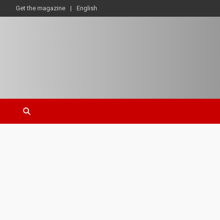
Get the magazine
English