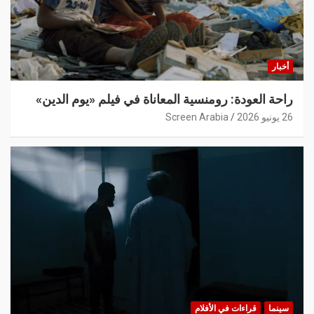
أخبار
راحة العودة: رومنسية المعاناة في فيلم «يوم الدين»
26 يونيو 2026
Screen Arabia
سينما
قراءات في الأفلام