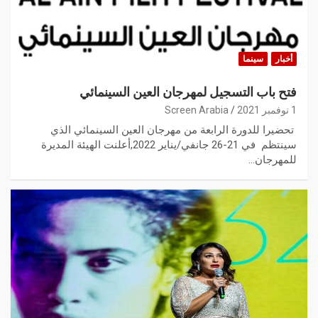
أخبار
سينما
فتح باب التسجيل لمهرجان العين السينمائي
1 نوفمبر 2021
Screen Arabia
تحضيرا للدورة الرابعة من مهرجان العين السينمائي الذي
سينتظم في 21-26 جانفي/يناير 2022,أعلنت الهيئة المديرة
للمهرجان…