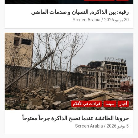
رقية: بين الذاكرة, النسيان و صدمات الماضي
20 يونيو 2026
Screen Arabia
أخبار
سينما
قراءات في الأفلام
حروبنا الطائشة عندما تصبح الذاكرة جرحاً مفتوحاً
5 يونيو 2026
Screen Arabia