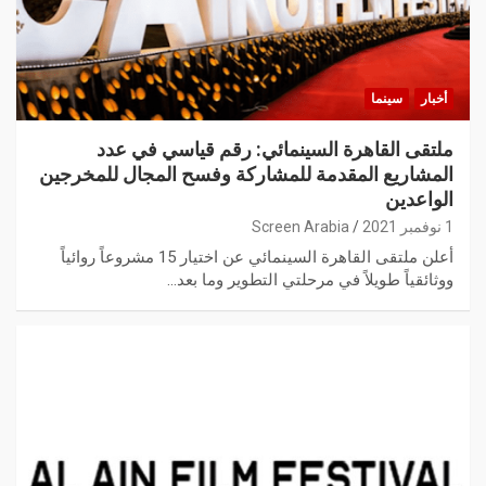
أخبار
سينما
ملتقى القاهرة السينمائي: رقم قياسي في عدد
المشاريع المقدمة للمشاركة وفسح المجال للمخرجين
الواعدين
1 نوفمبر 2021
Screen Arabia
أعلن ملتقى القاهرة السينمائي عن اختيار 15 مشروعاً روائياً
ووثائقياً طويلاً في مرحلتي التطوير وما بعد…