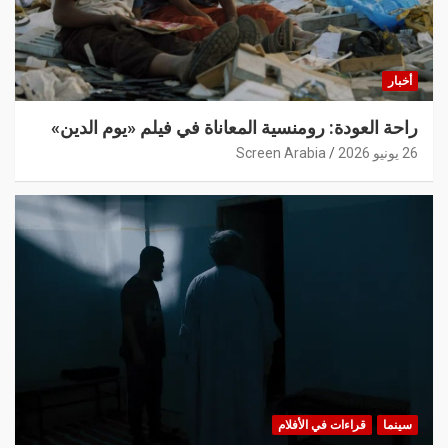
أخبار
راحة العودة: رومنسية المعاناة في فيلم «يوم الدين»
26 يونيو 2026
Screen Arabia
سينما
قراءات في الأفلام