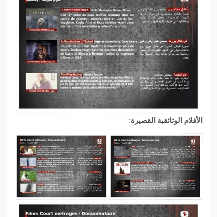
الأفلام الوثائقية القصيرة: