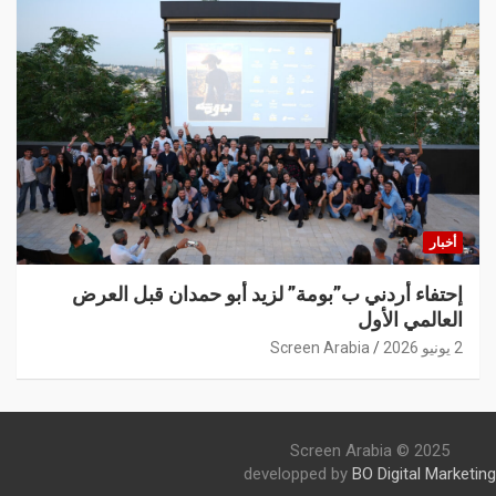
أخبار
إحتفاء أردني ب”بومة” لزيد أبو حمدان قبل العرض
العالمي الأول
2 يونيو 2026
Screen Arabia
Screen Arabia © 2025
developped by
BO Digital Marketing