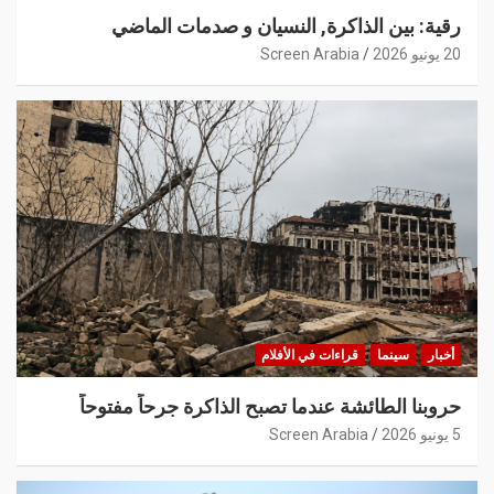
رقية: بين الذاكرة, النسيان و صدمات الماضي
20 يونيو 2026
Screen Arabia
أخبار
سينما
قراءات في الأفلام
حروبنا الطائشة عندما تصبح الذاكرة جرحاً مفتوحاً
5 يونيو 2026
Screen Arabia