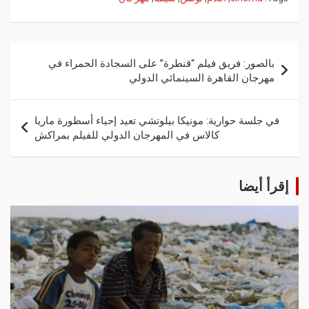
بالصور: فريق فيلم “قنطرة” على السجادة الحمراء في
مهرجان القاهرة السينمائي الدولي
في جلسة حوارية: مونيكا بيلوتشي تعيد إحياء أسطورة ماريا
كالاس في المهرجان الدولي للفيلم بمراكش
إقرأ أيضا