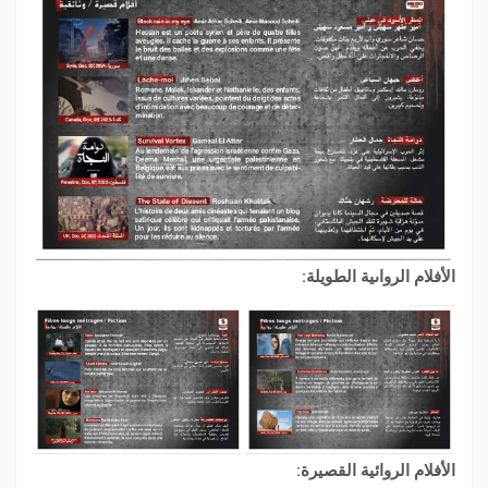
الأفلام الرواىية الطويلة:
الأفلام الروائية القصيرة: