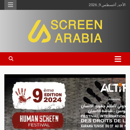
الأحد, أغسطس 9, 2026
Screen Arabia