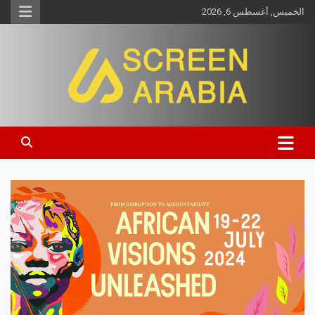
الخميس, أغسطس 6, 2026
Screen Arabia