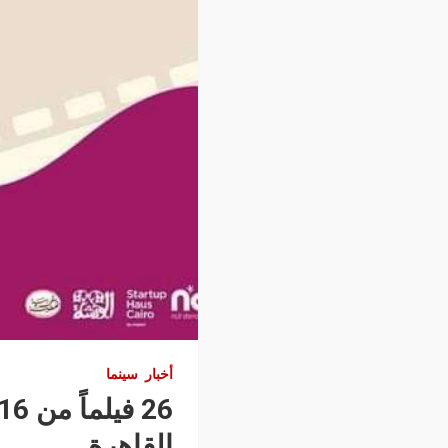
أخبار
سينما
القاهرة