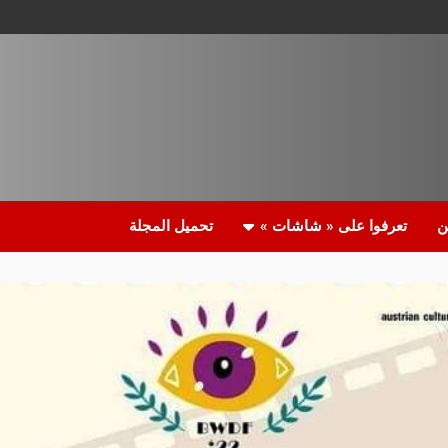
ن
تعرفوا على « شاشات »
تحميل المجلة