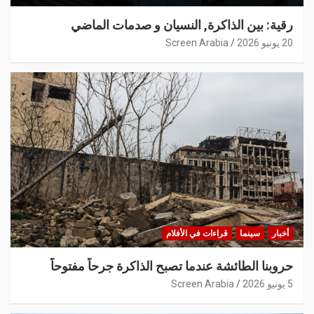
رقية: بين الذاكرة, النسيان و صدمات الماضي
20 يونيو 2026
Screen Arabia
أخبار
سينما
قراءات في الأفلام
حروبنا الطائشة عندما تصبح الذاكرة جرحاً مفتوحاً
5 يونيو 2026
Screen Arabia