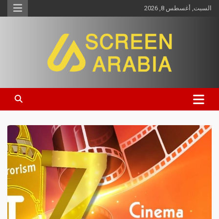
السبت, أغسطس 8, 2026
Screen Arabia