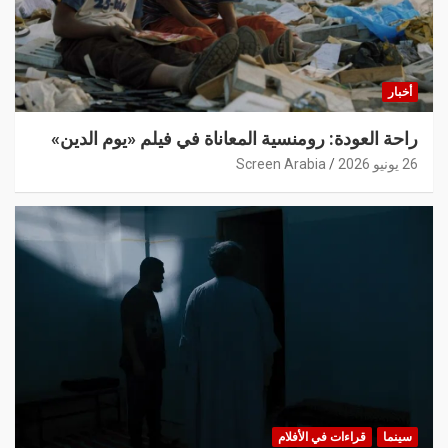
أخبار
راحة العودة: رومنسية المعاناة في فيلم «يوم الدين»
26 يونيو 2026
Screen Arabia
سينما
قراءات في الأفلام