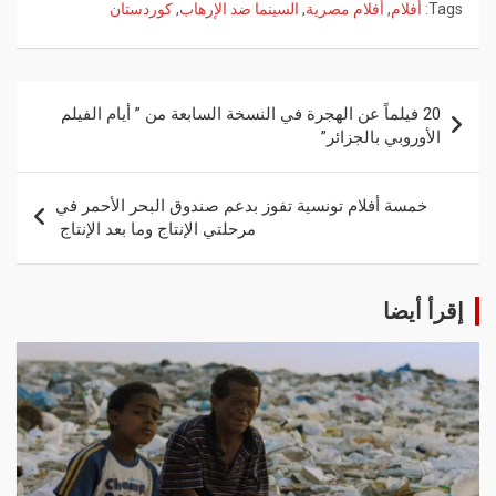
Tags:
أفلام
,
أفلام مصرية
,
السينما ضد الإرهاب
,
كوردستان
20 فيلماً عن الهجرة في النسخة السابعة من ” أيام الفيلم
الأوروبي بالجزائر”
خمسة أفلام تونسية تفوز بدعم صندوق البحر الأحمر في
مرحلتي الإنتاج وما بعد الإنتاج
إقرأ أيضا