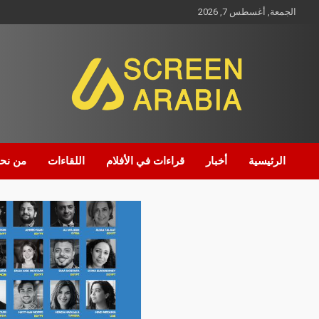
الجمعة, أغسطس 7, 2026
Screen Arabia
الرئيسية
أخبار
قراءات في الأفلام
اللقاءات
من نح