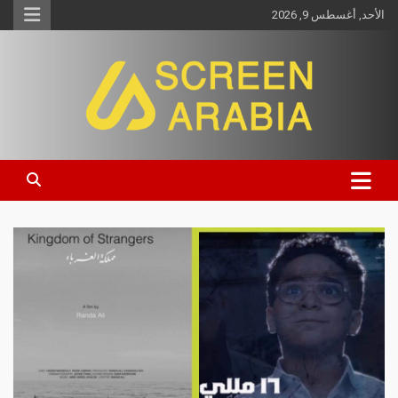
الأحد, أغسطس 9, 2026
Screen Arabia