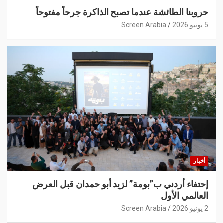
حروبنا الطائشة عندما تصبح الذاكرة جرحاً مفتوحاً
5 يونيو 2026
Screen Arabia
أخبار
إحتفاء أردني ب”بومة” لزيد أبو حمدان قبل العرض
العالمي الأول
2 يونيو 2026
Screen Arabia