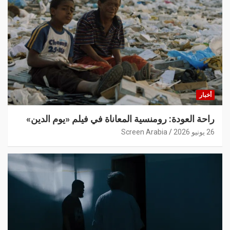
أخبار
راحة العودة: رومنسية المعاناة في فيلم «يوم الدين»
26 يونيو 2026
Screen Arabia