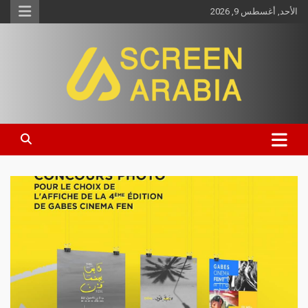
الأحد, أغسطس 9, 2026
Screen Arabia