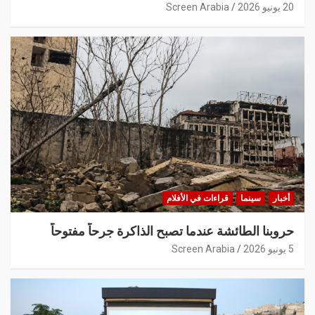
20 يونيو 2026
Screen Arabia
أخبار
سينما
قراءات في الأفلام
حروبنا الطائشة عندما تصبح الذاكرة جرحاً مفتوحاً
5 يونيو 2026
Screen Arabia