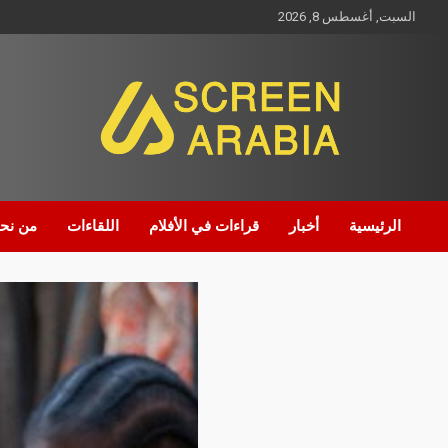
السبت, أغسطس 8, 2026
Screen Arabia
الرئيسية
أخبار
قراءات في الأفلام
اللقاءات
من نح