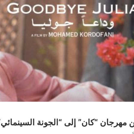
ن مهرجان “كان” إلى “الجونة السينمائي”