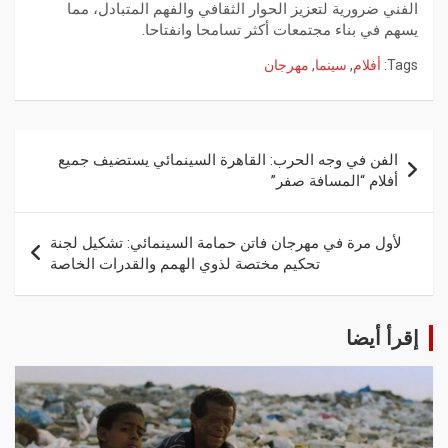
الفني ضرورية لتعزيز الحوار الثقافي والفهم المتبادل، مما
يسهم في بناء مجتمعات أكثر تسامحا وانفتاحا.
Tags:
أفلام
,
سينما
,
مهرجان
الفن في وجه الحرب: القاهرة السينمائي يستضيف جميع
أفلام “المسافة صفر”
لأول مرة في مهرجان فاتن حمامة السينمائي: تشكيل لجنة
تحكيم مختصة لذوي الهمم والقدرات الخاصة
إقرأ أيضا