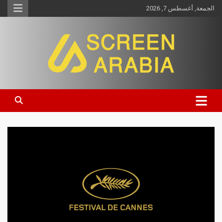
الجمعة, أغسطس 7, 2026
Screen Arabia