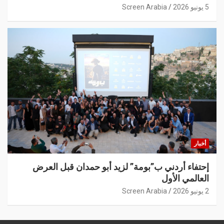
5 يونيو 2026
Screen Arabia
أخبار
إحتفاء أردني ب”بومة” لزيد أبو حمدان قبل العرض
العالمي الأول
2 يونيو 2026
Screen Arabia