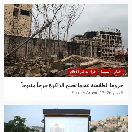
أخبار
سينما
قراءات في الأفلام
حروبنا الطائشة عندما تصبح الذاكرة جرحاً مفتوحاً
5 يونيو 2026
Screen Arabia