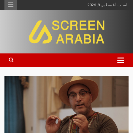
السبت, أغسطس 8, 2026
Screen Arabia