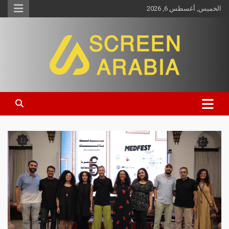
الخميس, أغسطس 6, 2026
Screen Arabia