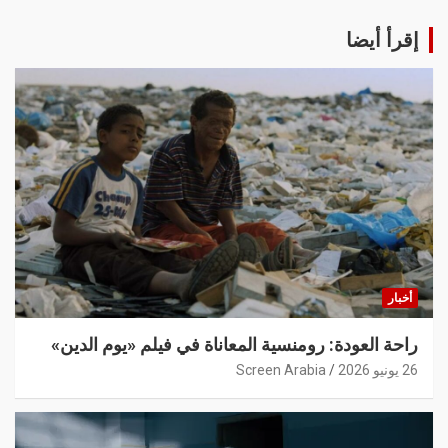
إقرأ أيضا
أخبار
راحة العودة: رومنسية المعاناة في فيلم «يوم الدين»
26 يونيو 2026
Screen Arabia