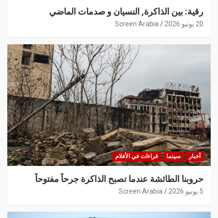
رقية: بين الذاكرة, النسيان و صدمات الماضي
20 يونيو 2026
Screen Arabia
أخبار
سينما
قراءات في الأفلام
حروبنا الطائشة عندما تصبح الذاكرة جرحاً مفتوحاً
5 يونيو 2026
Screen Arabia