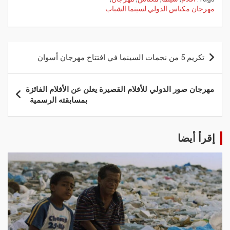
مهرجان مكناس الدولي لسينما الشباب
تكريم 5 من نجمات السينما في افتتاح مهرجان أسوان
مهرجان صور الدولي للأفلام القصيرة يعلن عن الأفلام الفائزة
بمسابقته الرسمية
إقرأ أيضا