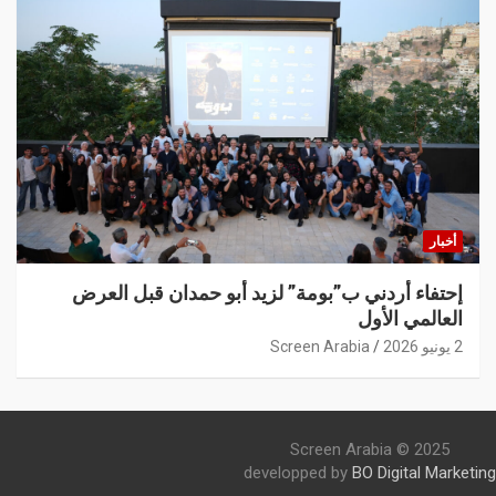
أخبار
إحتفاء أردني ب”بومة” لزيد أبو حمدان قبل العرض
العالمي الأول
2 يونيو 2026
Screen Arabia
Screen Arabia © 2025
developped by
BO Digital Marketing