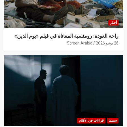
أخبار
راحة العودة: رومنسية المعاناة في فيلم «يوم الدين»
26 يونيو 2026
Screen Arabia
سينما
قراءات في الأفلام