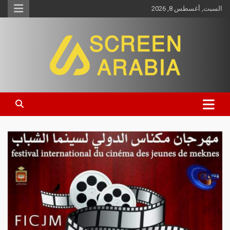
السبت, أغسطس 8, 2026
Screen Arabia