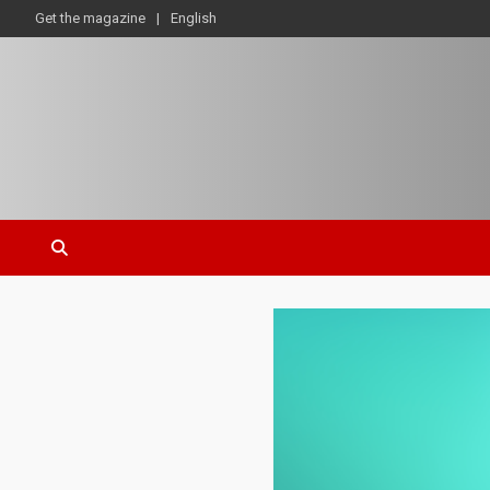
Get the magazine
English