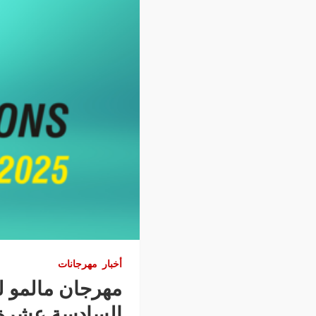
أخبار
مهرجانات
مهرجان مالمو لل
السادسة عشرة