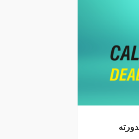
دورته