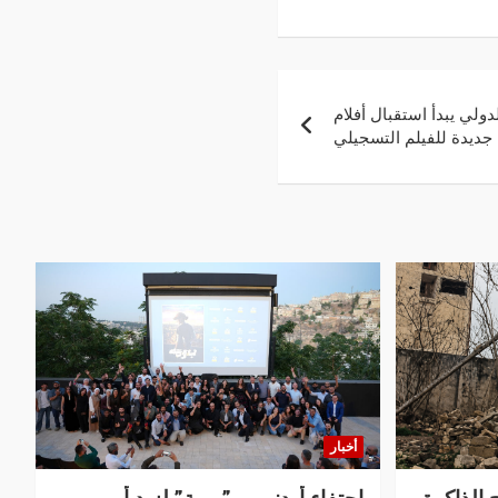
ولي يبدأ استقبال أفلام
أخبار