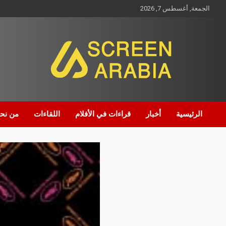
الجمعة, أغسطس 7, 2026
Screen Arabia
الرئيسية
أخبار
قراءات في الأفلام
اللقاءات
من نح