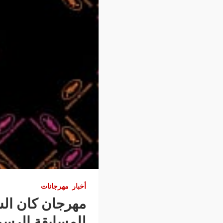
أخبار
مهرجانات
للمسابقة الرسمية ب