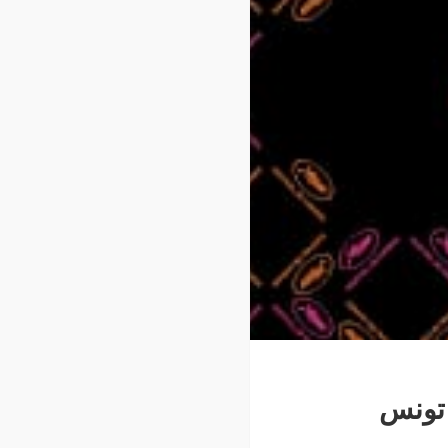
وعودة تونس