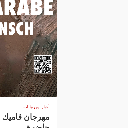
أخبار
مهرجانات
حاضرة