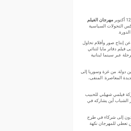
مهرجان الفيلم
عكس التحولات السياسية
الدورة.
ن إنتاج صور وأفلام تحاول
فيلم دفاتر مايا لثنائي
حلة عبر سينما لبنانية
ن دولة. من غزة وسوريا إلى
ديدة المعاصرة: المنفى،
ركة فيلمي
شهيلي
للحبيب
 الشباب أين يشاركه في
اهدون إلى شركاء في طرح
يين تعطي للمهرجان نكهة