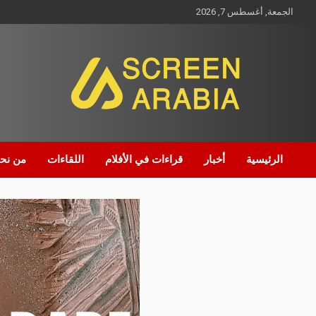
الجمعة, أغسطس 7, 2026
Screen Arabia
الرئيسية
أخبار
قراءات في الأفلام
اللقاءات
من نح