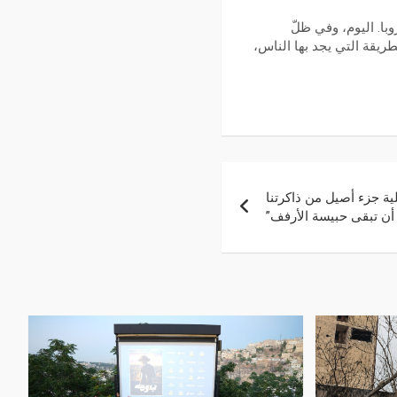
با. اليوم، وفي ظلّ
طريقة التي يجد بها الناس،
لية جزء أصيل من ذاكرتنا
 أن تبقى حبيسة الأرفف”