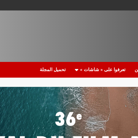
ن
تعرفوا على « شاشات »
تحميل المجلة