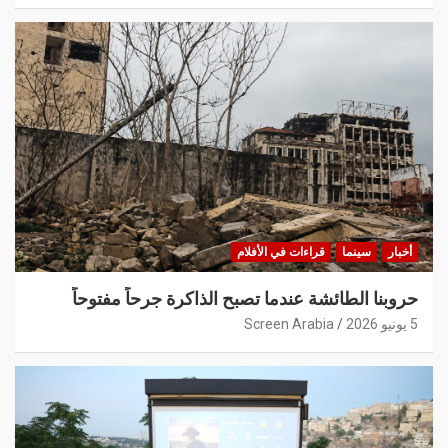
أخبار
سينما
قراءات في الأفلام
حروبنا الطائشة عندما تصبح الذاكرة جرحاً مفتوحاً
5 يونيو 2026
Screen Arabia