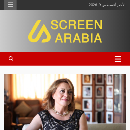
الأحد, أغسطس 9, 2026
Screen Arabia