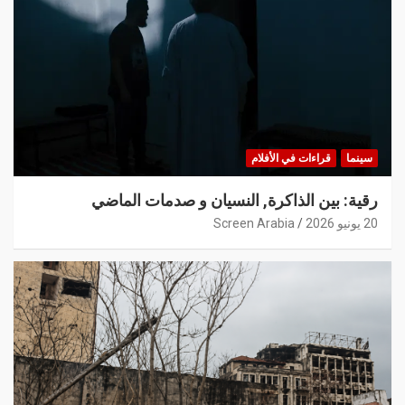
سينما
قراءات في الأفلام
رقية: بين الذاكرة, النسيان و صدمات الماضي
20 يونيو 2026
Screen Arabia