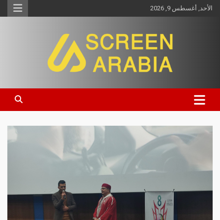
الأحد, أغسطس 9, 2026
Screen Arabia