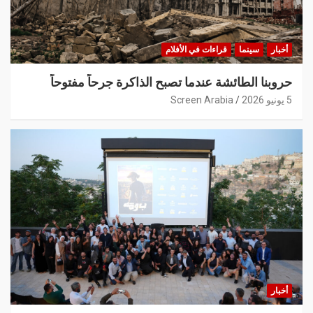
أخبار
سينما
قراءات في الأفلام
حروبنا الطائشة عندما تصبح الذاكرة جرحاً مفتوحاً
5 يونيو 2026
Screen Arabia
أخبار