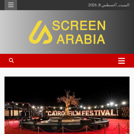
السبت, أغسطس 8, 2026
Screen Arabia