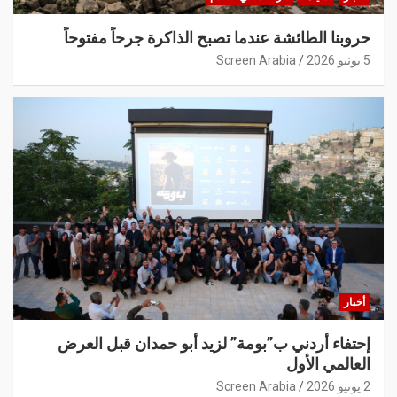
حروبنا الطائشة عندما تصبح الذاكرة جرحاً مفتوحاً
5 يونيو 2026
Screen Arabia
أخبار
إحتفاء أردني ب”بومة” لزيد أبو حمدان قبل العرض
العالمي الأول
2 يونيو 2026
Screen Arabia