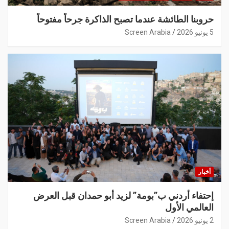
حروبنا الطائشة عندما تصبح الذاكرة جرحاً مفتوحاً
5 يونيو 2026
Screen Arabia
أخبار
إحتفاء أردني ب”بومة” لزيد أبو حمدان قبل العرض
العالمي الأول
2 يونيو 2026
Screen Arabia