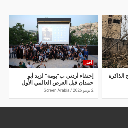
أخبار
 الذاكرة
إحتفاء أردني ب”بومة” لزيد أبو
حمدان قبل العرض العالمي الأول
2 يونيو 2026
Screen Arabia