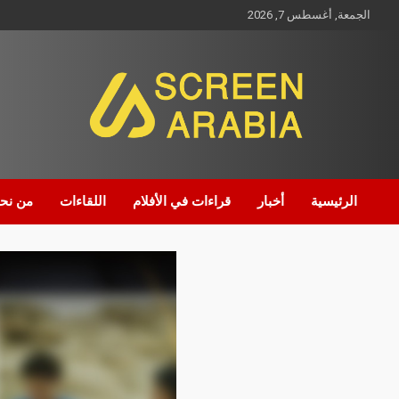
الجمعة, أغسطس 7, 2026
Screen Arabia
الرئيسية
أخبار
قراءات في الأفلام
اللقاءات
من نح